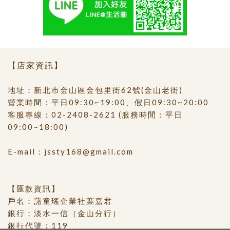
【店家資訊】
地址：新北市金山區金包里街62號(金山老街)
營業時間：平日09:30~19:00、假日09:30~20:00
客服專線：
02-2408-2621
(服務時間：平日
09:00~18:00)
E-mail：
jssty168@gmail.com
【匯款資訊】
戶名：藷童瑤企業社葉嘉君
銀行：淡水一信（金山分行）
銀行代號：119