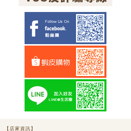
【店家資訊】