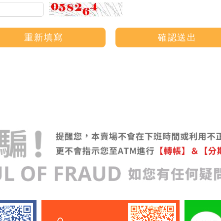
重新填寫
確認送出