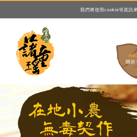
我們將使用cookie等
Ab
關於