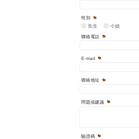
性別
先生
小姐
聯絡電話
E-mail
聯絡地址
問題或建議
驗證碼