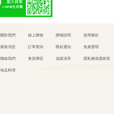
關於我們
線上購物
購物說明
使用條款
最新消息
訂單查詢
匯款通知
免責聲明
聯絡我們
會員專區
追蹤清單
隱私權保護政策
地瓜料理