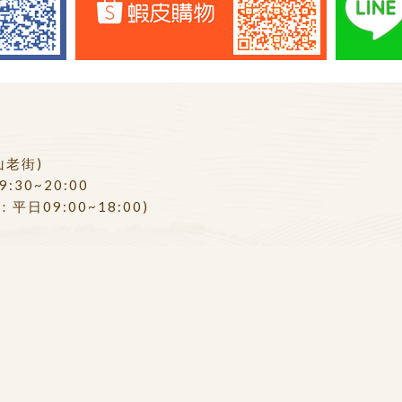
山老街)
:30~20:00
平日09:00~18:00)