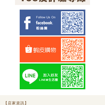
【店家資訊】