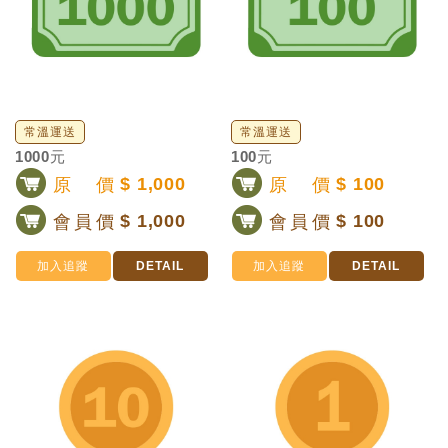
常溫運送
常溫運送
1000元
100元
原價
$ 1,000
原價
$ 100
會員價
$ 1,000
會員價
$ 100
加入追蹤
DETAIL
加入追蹤
DETAIL