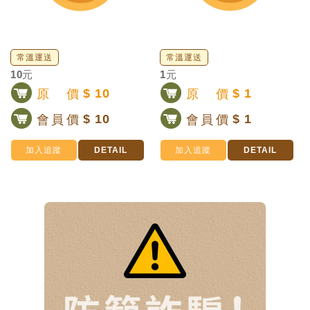
常溫運送
常溫運送
10元
1元
原價
$ 10
原價
$ 1
會員價
$ 10
會員價
$ 1
加入追蹤
DETAIL
加入追蹤
DETAIL