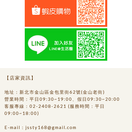
【店家資訊】
地址：新北市金山區金包里街62號(金山老街)
營業時間：平日09:30~19:00、假日09:30~20:00
客服專線：
02-2408-2621
(服務時間：平日
09:00~18:00)
E-mail：
jssty168@gmail.com