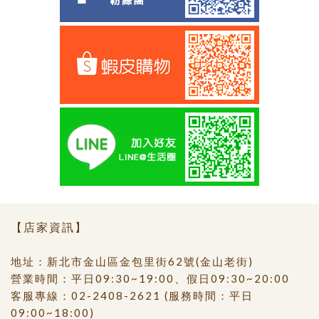
【店家資訊】
地址：新北市金山區金包里街62號(金山老街)
營業時間：平日09:30~19:00、假日09:30~20:00
客服專線：
02-2408-2621
(服務時間：平日
09:00~18:00)