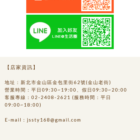
【店家資訊】
地址：新北市金山區金包里街62號(金山老街)
營業時間：平日09:30~19:00、假日09:30~20:00
客服專線：
02-2408-2621
(服務時間：平日
09:00~18:00)
E-mail：
jssty168@gmail.com