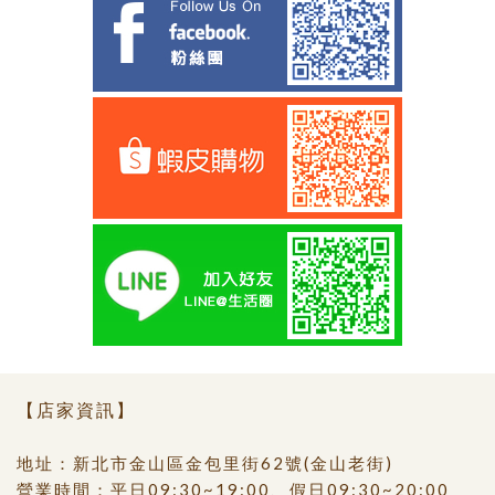
【店家資訊】
地址：新北市金山區金包里街62號(金山老街)
營業時間：平日09:30~19:00、假日09:30~20:00