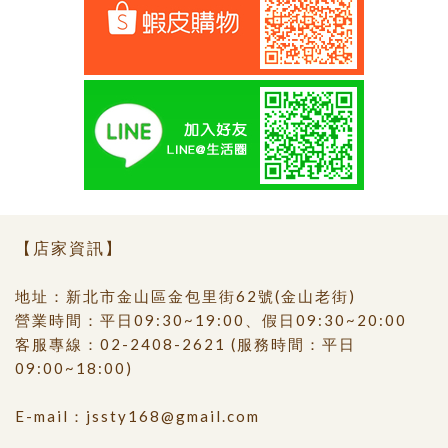
【店家資訊】
地址：新北市金山區金包里街62號(金山老街)
營業時間：平日09:30~19:00、假日09:30~20:00
客服專線：
02-2408-2621
(服務時間：平日
09:00~18:00)
E-mail：
jssty168@gmail.com