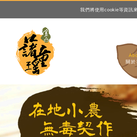
我們將使用cookie等
Ab
關於