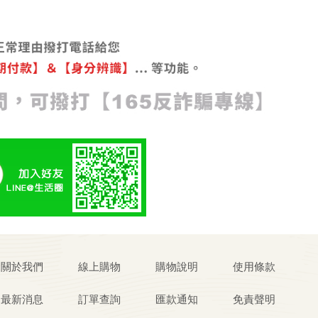
關於我們
線上購物
購物說明
使用條款
最新消息
訂單查詢
匯款通知
免責聲明