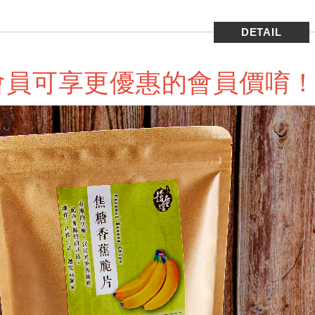
DETAIL
會員可享更優惠的會員價唷