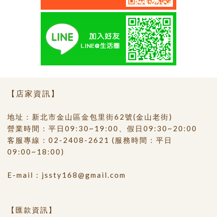
【店家資訊】
地址：新北市金山區金包里街62號(金山老街)
營業時間：平日09:30~19:00、假日09:30~20:00
客服專線：
02-2408-2621
(服務時間：平日
09:00~18:00)
E-mail：
jssty168@gmail.com
【匯款資訊】