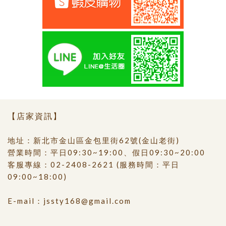
【店家資訊】
地址：新北市金山區金包里街62號(金山老街)
營業時間：平日09:30~19:00、假日09:30~20:00
客服專線：
02-2408-2621
(服務時間：平日
09:00~18:00)
E-mail：
jssty168@gmail.com