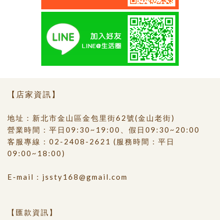
【店家資訊】
地址：新北市金山區金包里街62號(金山老街)
營業時間：平日09:30~19:00、假日09:30~20:00
客服專線：
02-2408-2621
(服務時間：平日
09:00~18:00)
E-mail：
jssty168@gmail.com
【匯款資訊】