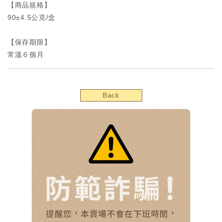
【商品規格】
90±4.5公克/盒
【保存期限】
常溫６個月
Back