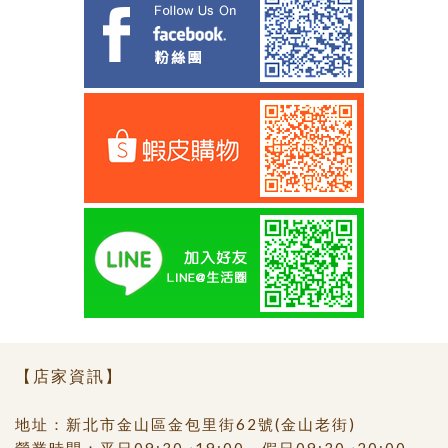
【店家資訊】
地址：新北市金山區金包里街62號(金山老街)