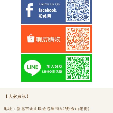
【店家資訊】
地址：新北市金山區金包里街62號(金山老街)