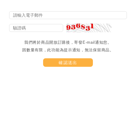
我們將於商品開放訂購後，寄發E-mail通知您。
因數量有限，此功能為提示通知，無法保留商品。
確認送出